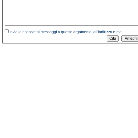
Invia le risposte ai messaggi a questo argomento, all'indirizzo e-mail.